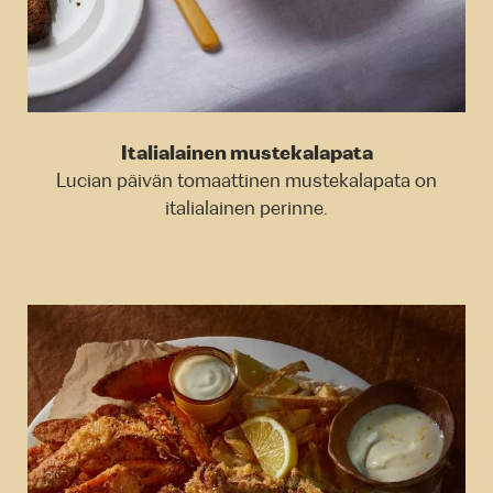
Italialainen mustekalapata
Lucian päivän tomaattinen mustekalapata on
italialainen perinne.