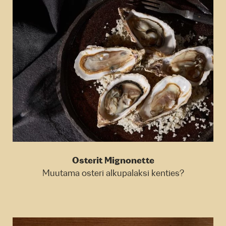
Osterit Mignonette
Muutama osteri alkupalaksi kenties?