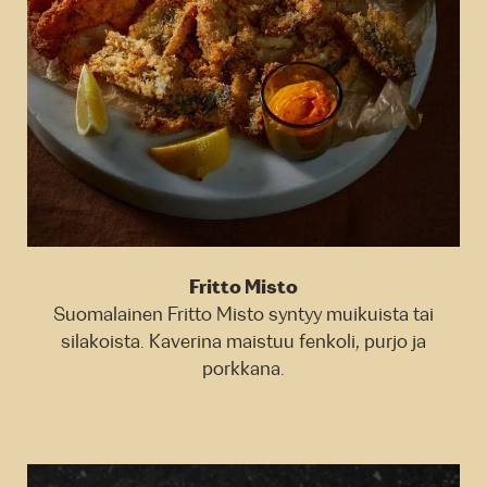
Fritto Misto
Suomalainen Fritto Misto syntyy muikuista tai
silakoista. Kaverina maistuu fenkoli, purjo ja
porkkana.