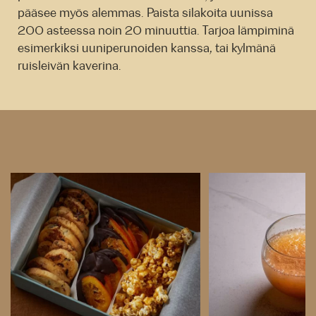
pääsee myös alemmas. Paista silakoita uunissa
200 asteessa noin 20 minuuttia. Tarjoa lämpiminä
esimerkiksi uuniperunoiden kanssa, tai kylmänä
ruisleivän kaverina.