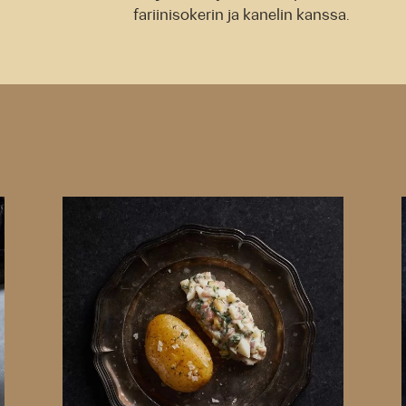
fariinisokerin ja kanelin kanssa.