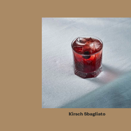
Kirsch Sbagliato